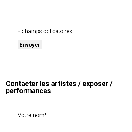
* champs obligatoires
Contacter les artistes / exposer /
performances
Votre nom*