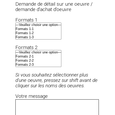
Demande de détail sur une oeuvre /
demande d'achat d'oeuvre
Formats 1
Mentions légales
Admin
Formats 2
Design &
Programmation –
agence Si – Paris
Si vous souhaitez sélectionner plus
d'une oeuvre, pressez sur shift avant de
cliquer sur les noms des oeuvres.
Votre message