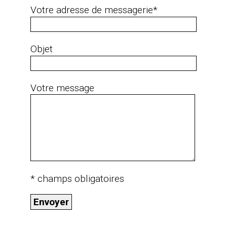
Votre adresse de messagerie*
Objet
Votre message
* champs obligatoires